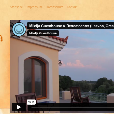
Startseite
Impressum
Datenschutz
Kontakt