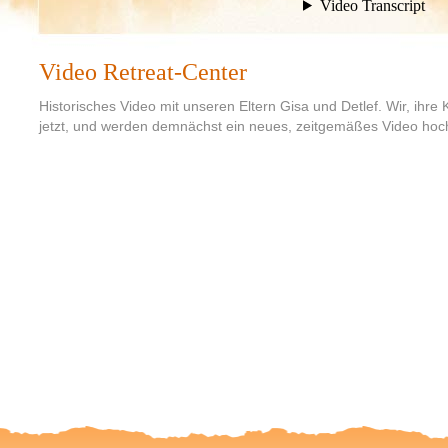
Video Retreat-Center
Historisches Video mit unseren Eltern Gisa und Detlef. Wir, ihre
jetzt, und werden demnächst ein neues, zeitgemäßes Video hoc