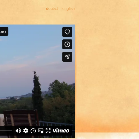
deutsch
|
english