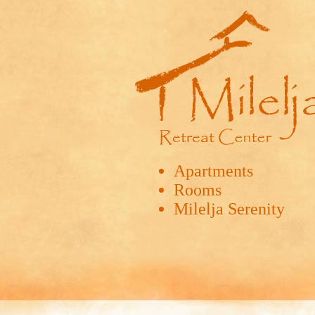
Apartments
Rooms
Milelja Serenity